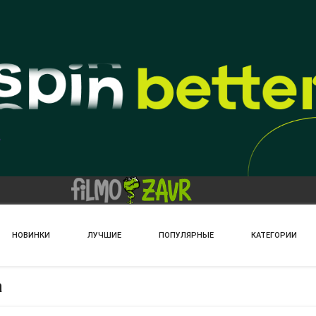
НОВИНКИ
ЛУЧШИЕ
ПОПУЛЯРНЫЕ
КАТЕГОРИИ
а