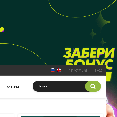
РЕГИСТРАЦИЯ
ВХОД
АКТЕРЫ