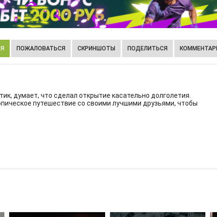
ИЯ
ПОЖАЛОВАТЬСЯ
СКРИНШОТЫ
ПОДЕЛИТЬСЯ
КОММЕНТАРИ
ик, думает, что сделал открытие касательно долголетия.
 эпическое путешествие со своими лучшими друзьями, чтобы