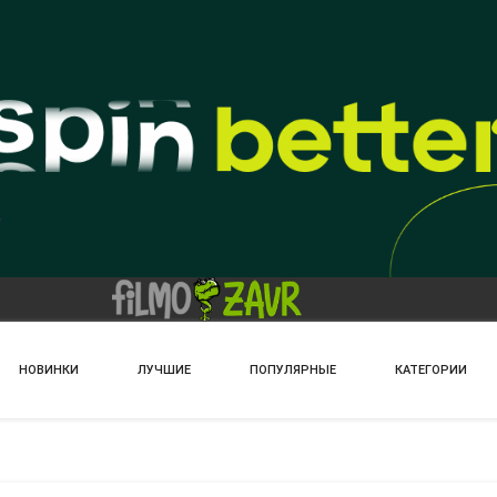
НОВИНКИ
ЛУЧШИЕ
ПОПУЛЯРНЫЕ
КАТЕГОРИИ