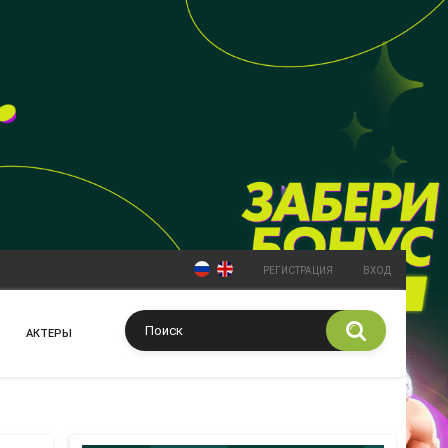
РЕГИСТРАЦИЯ
ВХОД
АКТЕРЫ