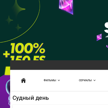
Искать
ФИЛЬМЫ
СЕРИАЛЫ
Судный день