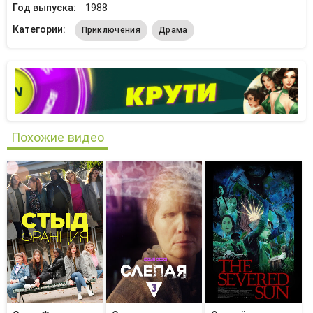
Год выпуска:
1988
Категории:
Приключения
Драма
Похожие видео