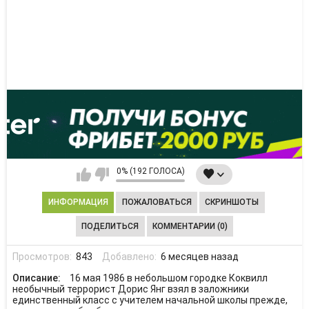
0% (192 ГОЛОСА)
ИНФОРМАЦИЯ
ПОЖАЛОВАТЬСЯ
СКРИНШОТЫ
ПОДЕЛИТЬСЯ
КОММЕНТАРИИ (0)
Просмотров:
843
Добавлено:
6 месяцев назад
Описание:
16 мая 1986 в небольшом городке Коквилл
необычный террорист Дорис Янг взял в заложники
единственный класс с учителем начальной школы прежде,