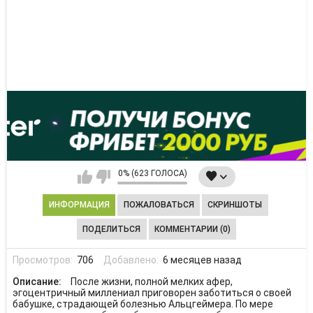
0% (623 ГОЛОСА)
ИНФОРМАЦИЯ
ПОЖАЛОВАТЬСЯ
СКРИНШОТЫ
ПОДЕЛИТЬСЯ
КОММЕНТАРИИ (0)
Просмотров:
706
Добавлено:
6 месяцев назад
Описание:
После жизни, полной мелких афер,
эгоцентричный миллениал приговорен заботиться о своей
бабушке, страдающей болезнью Альцгеймера. По мере