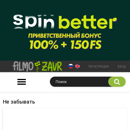
РЕГИСТРАЦИЯ
ВХОД
Не забывать