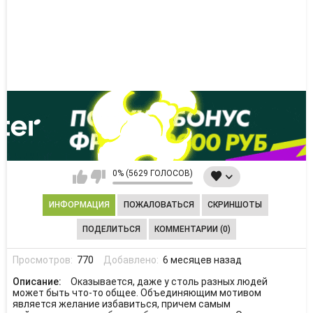
0% (5629 ГОЛОСОВ)
ИНФОРМАЦИЯ
ПОЖАЛОВАТЬСЯ
СКРИНШОТЫ
ПОДЕЛИТЬСЯ
КОММЕНТАРИИ (0)
Просмотров:
770
Добавлено:
6 месяцев назад
Описание:
Оказывается, даже у столь разных людей
может быть что-то общее. Объединяющим мотивом
является желание избавиться, причем самым