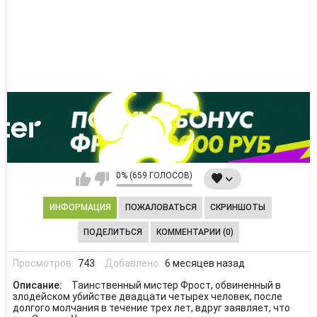
0% (659 ГОЛОСОВ)
ИНФОРМАЦИЯ
ПОЖАЛОВАТЬСЯ
СКРИНШОТЫ
ПОДЕЛИТЬСЯ
КОММЕНТАРИИ (0)
Просмотров:
743
Добавлено:
6 месяцев назад
Описание:
Таинственный мистер Фрост, обвиненный в
злодейском убийстве двадцати четырех человек, после
долгого молчания в течение трех лет, вдруг заявляет, что