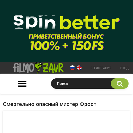
РЕГИСТРАЦИЯ
ВХОД
Смертельно опасный мистер Фрост