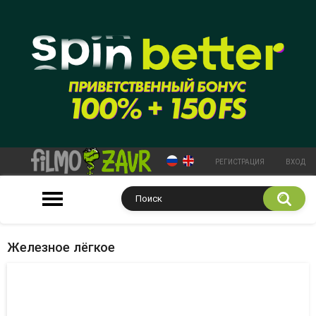
РЕГИСТРАЦИЯ
ВХОД
Железное лёгкое