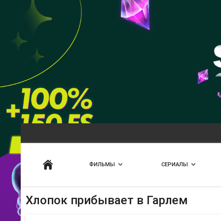
Искать
ФИЛЬМЫ
СЕРИАЛЫ
Хлопок прибывает в Гарлем