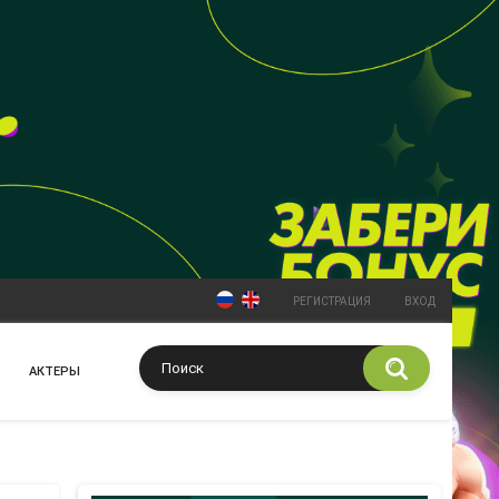
РЕГИСТРАЦИЯ
ВХОД
АКТЕРЫ