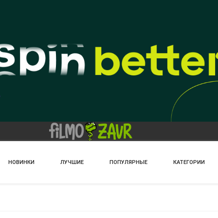
НОВИНКИ
ЛУЧШИЕ
ПОПУЛЯРНЫЕ
КАТЕГОРИИ