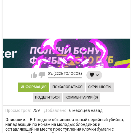
0% (2226 ГОЛОСОВ)
ИНФОРМАЦИЯ
ПОЖАЛОВАТЬСЯ
СКРИНШОТЫ
ПОДЕЛИТЬСЯ
КОММЕНТАРИИ (0)
Просмотров:
759
Добавлено:
6 месяцев назад
Описание:
В Лондоне объявился новый серийный убийца,
нападающий по ночам на молодых блондинок и
оставляющий на месте преступления клочки бумаги с