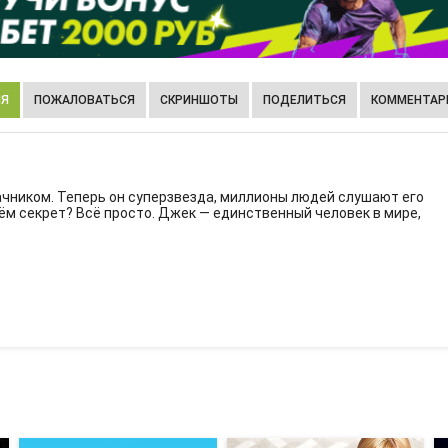
ИЯ
ПОЖАЛОВАТЬСЯ
СКРИНШОТЫ
ПОДЕЛИТЬСЯ
КОММЕНТАРИ
чником. Теперь он суперзвезда, миллионы людей слушают его
чём секрет? Всё просто. Джек — единственный человек в мире,