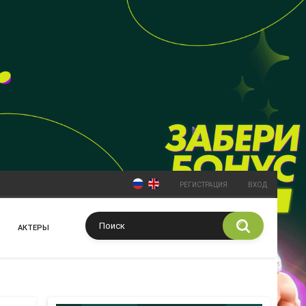
РЕГИСТРАЦИЯ
ВХОД
АКТЕРЫ