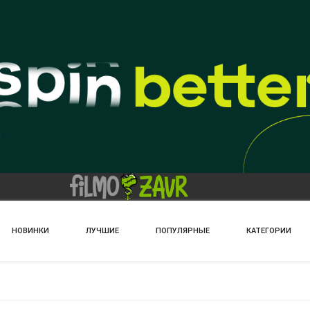
НОВИНКИ
ЛУЧШИЕ
ПОПУЛЯРНЫЕ
КАТЕГОРИИ