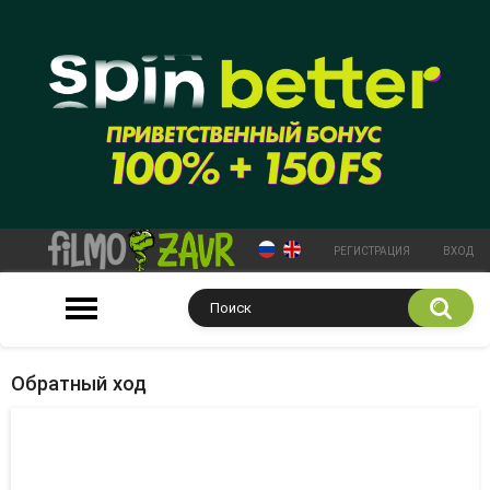
РЕГИСТРАЦИЯ
ВХОД
Обратный ход