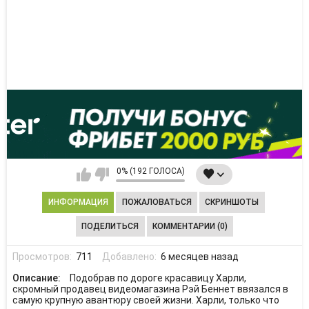
0% (192 ГОЛОСА)
ИНФОРМАЦИЯ
ПОЖАЛОВАТЬСЯ
СКРИНШОТЫ
ПОДЕЛИТЬСЯ
КОММЕНТАРИИ (0)
Просмотров:
711
Добавлено:
6 месяцев назад
Описание:
Подобрав по дороге красавицу Харли,
скромный продавец видеомагазина Рэй Беннет ввязался в
самую крупную авантюру своей жизни. Харли, только что