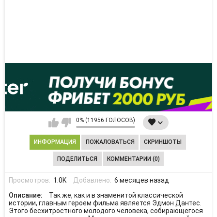
0% (11956 ГОЛОСОВ)
ИНФОРМАЦИЯ
ПОЖАЛОВАТЬСЯ
СКРИНШОТЫ
ПОДЕЛИТЬСЯ
КОММЕНТАРИИ (0)
Просмотров:
1.0K
Добавлено:
6 месяцев назад
Описание:
Так же, как и в знаменитой классической
истории, главным героем фильма является Эдмон Дантес.
Этого бесхитростного молодого человека, собирающегося