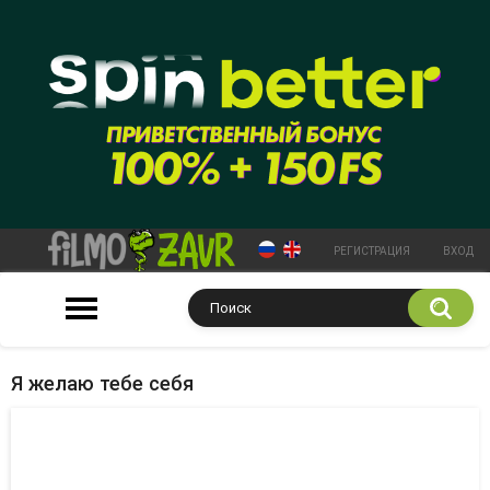
РЕГИСТРАЦИЯ
ВХОД
Я желаю тебе себя