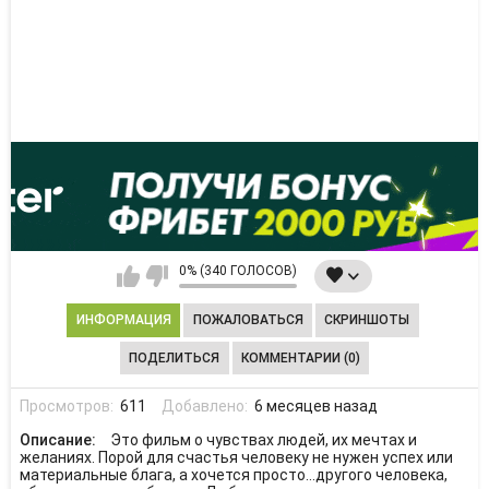
0% (340 ГОЛОСОВ)
ИНФОРМАЦИЯ
ПОЖАЛОВАТЬСЯ
СКРИНШОТЫ
ПОДЕЛИТЬСЯ
КОММЕНТАРИИ (0)
Просмотров:
611
Добавлено:
6 месяцев назад
Описание:
Это фильм о чувствах людей, их мечтах и
желаниях. Порой для счастья человеку не нужен успех или
материальные блага, а хочется просто...другого человека,