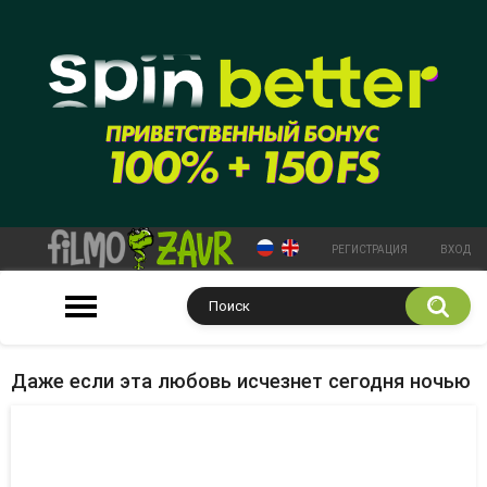
РЕГИСТРАЦИЯ
ВХОД
Даже если эта любовь исчезнет сегодня ночью