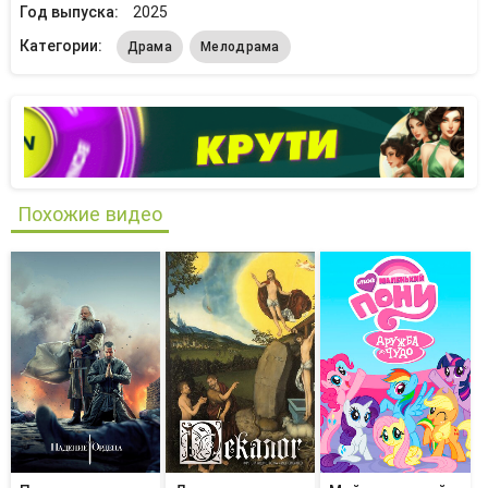
Год выпуска:
2025
Категории:
Драма
Мелодрама
Похожие видео