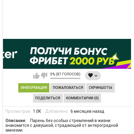
0% (87 ГОЛОСОВ)
ИНФОРМАЦИЯ
ПОЖАЛОВАТЬСЯ
СКРИНШОТЫ
ПОДЕЛИТЬСЯ
КОММЕНТАРИИ (0)
Просмотров:
1.0K
Добавлено:
6 месяцев назад
Описание:
Парень без особых стремлений в жизни
знакомится с девушкой, страдающей от антероградной
амнезии.