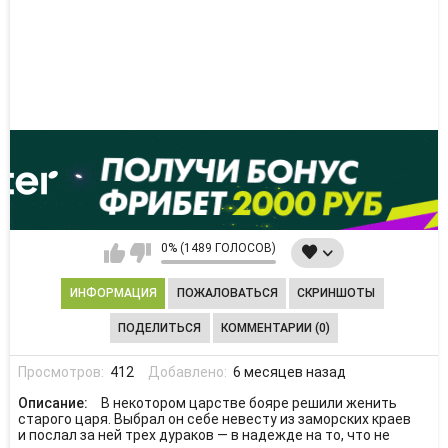
0% (1489 ГОЛОСОВ)
ИНФОРМАЦИЯ
ПОЖАЛОВАТЬСЯ
СКРИНШОТЫ
ПОДЕЛИТЬСЯ
КОММЕНТАРИИ (0)
Просмотров:
412
Добавлено:
6 месяцев назад
Описание:
В некотором царстве бояре решили женить
старого царя. Выбрал он себе невесту из заморских краев
и послал за ней трех дураков — в надежде на то, что не