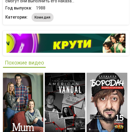
смогут они выполнить его наказа...
Год выпуска:
1988
Категории:
Комедия
Похожие видео