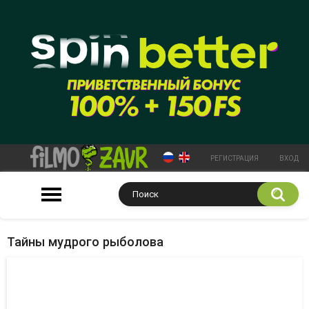
РЕГИСТРАЦИЯ
ВХОД
Тайны мудрого рыболова