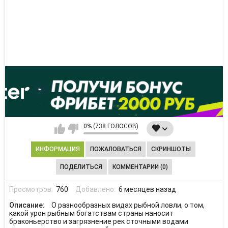
0% (738 ГОЛОСОВ)
ИНФОРМАЦИЯ
ПОЖАЛОВАТЬСЯ
СКРИНШОТЫ
ПОДЕЛИТЬСЯ
КОММЕНТАРИИ (0)
Просмотров:
760
Добавлено:
6 месяцев назад
Описание:
О разнообразных видах рыбной ловли, о том,
какой урон рыбным богатствам страны наносит
браконьерство и загрязнение рек сточными водами