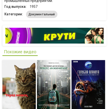
промышленных предприятий.
Год выпуска:
1957
Категории:
Документальный
Похожие видео