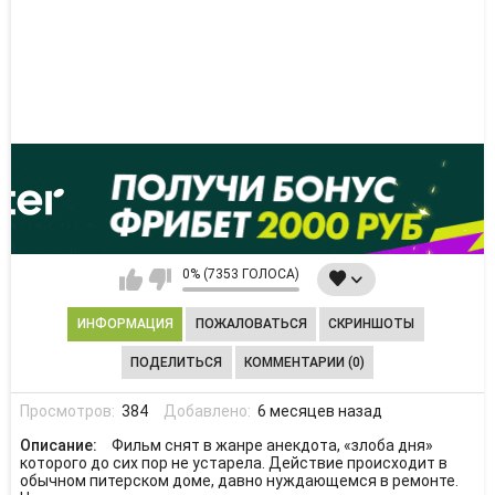
0% (7353 ГОЛОСА)
ИНФОРМАЦИЯ
ПОЖАЛОВАТЬСЯ
СКРИНШОТЫ
ПОДЕЛИТЬСЯ
КОММЕНТАРИИ (0)
Просмотров:
384
Добавлено:
6 месяцев назад
Описание:
Фильм снят в жанре анекдота, «злоба дня»
которого до сих пор не устарела. Действие происходит в
обычном питерском доме, давно нуждающемся в ремонте.