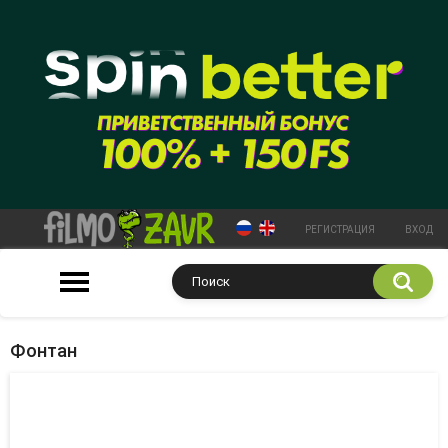
РЕГИСТРАЦИЯ
ВХОД
Фонтан