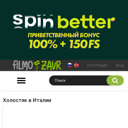
РЕГИСТРАЦИЯ
ВХОД
Холостяк в Италии