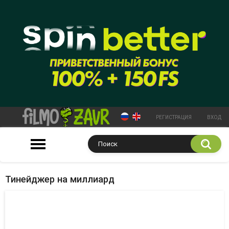
РЕГИСТРАЦИЯ
ВХОД
Тинейджер на миллиард