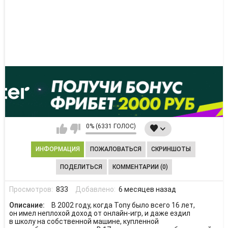
0% (6331 ГОЛОС)
ИНФОРМАЦИЯ
ПОЖАЛОВАТЬСЯ
СКРИНШОТЫ
ПОДЕЛИТЬСЯ
КОММЕНТАРИИ (0)
Просмотров:
833
Добавлено:
6 месяцев назад
Описание:
В 2002 году, когда Топу было всего 16 лет,
он имел неплохой доход от онлайн-игр, и даже ездил
в школу на собственной машине, купленной