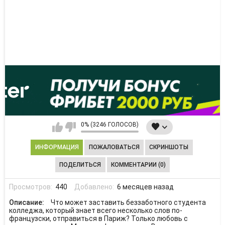
0% (3246 ГОЛОСОВ)
ИНФОРМАЦИЯ
ПОЖАЛОВАТЬСЯ
СКРИНШОТЫ
ПОДЕЛИТЬСЯ
КОММЕНТАРИИ (0)
Просмотров:
440
Добавлено:
6 месяцев назад
Описание:
Что может заставить беззаботного студента
колледжа, который знает всего несколько слов по-
французски, отправиться в Париж? Только любовь с