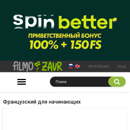
РЕГИСТРАЦИЯ
ВХОД
Французский для начинающих