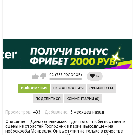
0% (787 ГОЛОСОВ)
ИНФОРМАЦИЯ
ПОЖАЛОВАТЬСЯ
СКРИНШОТЫ
ПОДЕЛИТЬСЯ
КОММЕНТАРИИ (0)
Просмотров:
433
Добавлено:
5 месяцев назад
Описание:
Даниэля нанимают для того, чтобы поставить
сцены из страстей Господних в парке, выходящем на
небоскребы Монреаля. Он выступил не только в качестве