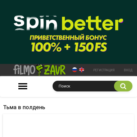
РЕГИСТРАЦИЯ
ВХОД
Тьма в полдень