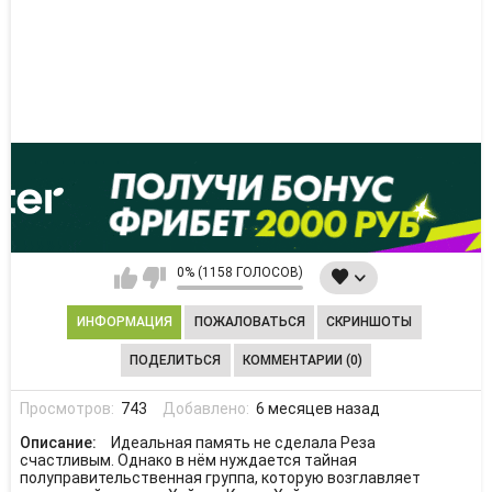
0% (1158 ГОЛОСОВ)
ИНФОРМАЦИЯ
ПОЖАЛОВАТЬСЯ
СКРИНШОТЫ
ПОДЕЛИТЬСЯ
КОММЕНТАРИИ (0)
Просмотров:
743
Добавлено:
6 месяцев назад
Описание:
Идеальная память не сделала Реза
счастливым. Однако в нём нуждается тайная
полуправительственная группа, которую возглавляет