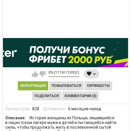
0% (11741 ГОЛОС)
ИНФОРМАЦИЯ
ПОЖАЛОВАТЬСЯ
СКРИНШОТЫ
ПОДЕЛИТЬСЯ
КОММЕНТАРИИ (0)
Просмотров:
828
Добавлено:
6 месяцев назад
Описание:
История женщины из Польши, лишившейся
в нацистском лагере мужа и детей и пытающейся найти
силы, чтобы продолжать жить в послевоенной сытой