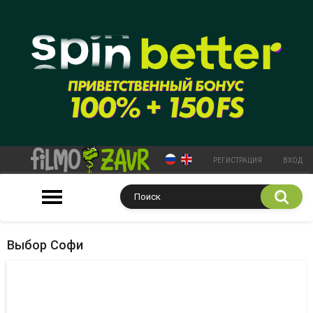
РЕГИСТРАЦИЯ
ВХОД
Выбор Софи