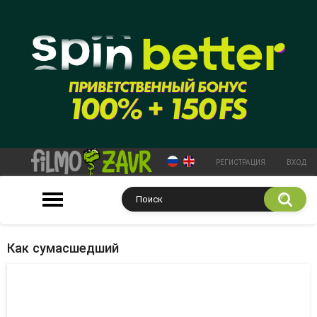
РЕГИСТРАЦИЯ
ВХОД
Как сумасшедший