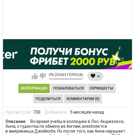
0% (23263 ГОЛОСА)
ИНФОРМАЦИЯ
ПОЖАЛОВАТЬСЯ
СКРИНШОТЫ
ПОДЕЛИТЬСЯ
КОММЕНТАРИИ (0)
Просмотров:
730
Добавлено:
5 месяцев назад
Описание:
Во время учебы в колледже в Лос-Анджелесе,
Анна, студентка по обмену из Англии, влюбляется
в американца Джейкоба. Но после того, как Анна нарушает