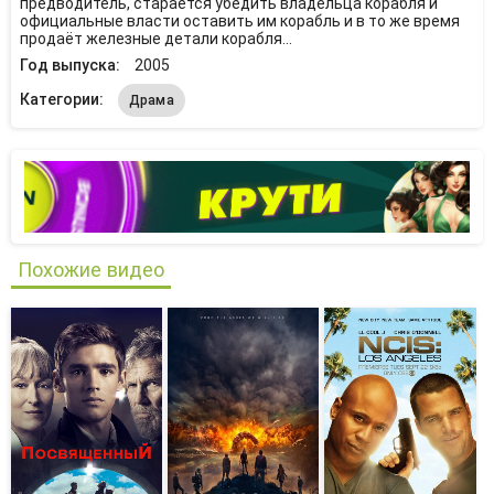
предводитель, старается убедить владельца корабля и
официальные власти оставить им корабль и в то же время
продаёт железные детали корабля...
Год выпуска:
2005
Категории:
Драма
Похожие видео