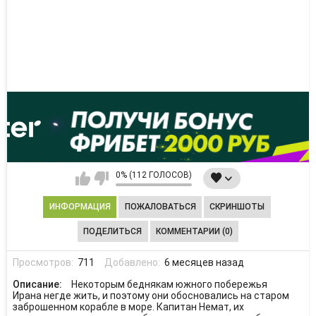
0% (112 ГОЛОСОВ)
ИНФОРМАЦИЯ
ПОЖАЛОВАТЬСЯ
СКРИНШОТЫ
ПОДЕЛИТЬСЯ
КОММЕНТАРИИ (0)
Просмотров:
711
Добавлено:
6 месяцев назад
Описание:
Некоторым беднякам южного побережья
Ирана негде жить, и поэтому они обосновались на старом
заброшенном корабле в море. Капитан Немат, их