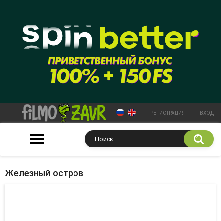
РЕГИСТРАЦИЯ
ВХОД
Железный остров