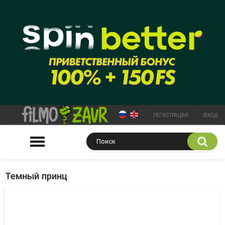
РЕГИСТРАЦИЯ
ВХОД
Темный принц