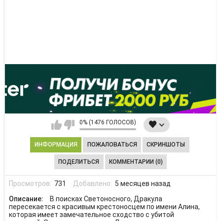
0% (1476 ГОЛОСОВ)
ИНФОРМАЦИЯ
ПОЖАЛОВАТЬСЯ
СКРИНШОТЫ
ПОДЕЛИТЬСЯ
КОММЕНТАРИИ (0)
Просмотров:
731
Добавлено:
5 месяцев назад
Описание:
В поисках Светоносного, Дракула
пересекается с красивым крестоносцем по имени Алина,
которая имеет замечательное сходство с убитой