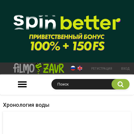
РЕГИСТРАЦИЯ
ВХОД
Хронология воды