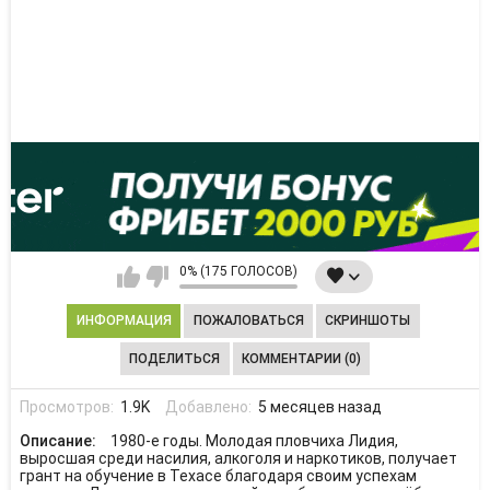
0% (175 ГОЛОСОВ)
ИНФОРМАЦИЯ
ПОЖАЛОВАТЬСЯ
СКРИНШОТЫ
ПОДЕЛИТЬСЯ
КОММЕНТАРИИ (0)
Просмотров:
1.9K
Добавлено:
5 месяцев назад
Описание:
1980-е годы. Молодая пловчиха Лидия,
выросшая среди насилия, алкоголя и наркотиков, получает
грант на обучение в Техасе благодаря своим успехам