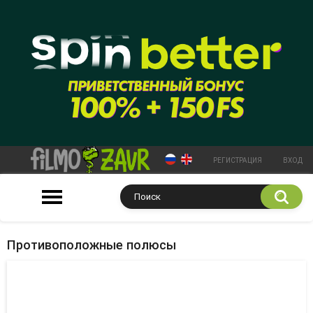
РЕГИСТРАЦИЯ
ВХОД
Противоположные полюсы