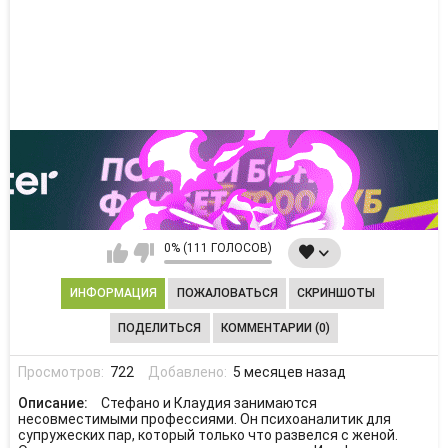
0% (111 ГОЛОСОВ)
ИНФОРМАЦИЯ
ПОЖАЛОВАТЬСЯ
СКРИНШОТЫ
ПОДЕЛИТЬСЯ
КОММЕНТАРИИ (0)
Просмотров:
722
Добавлено:
5 месяцев назад
Описание:
Стефано и Клаудия занимаются
несовместимыми профессиями. Он психоаналитик для
супружеских пар, который только что развелся с женой.