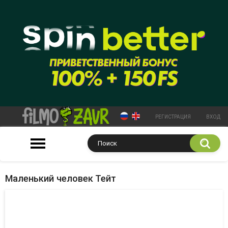
РЕГИСТРАЦИЯ
ВХОД
Маленький человек Тейт