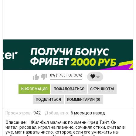
0% (1763 ГОЛОСА)
ИНФОРМАЦИЯ
ПОЖАЛОВАТЬСЯ
СКРИНШОТЫ
ПОДЕЛИТЬСЯ
КОММЕНТАРИИ (0)
Просмотров:
942
Добавлено:
6 месяцев назад
Описание:
Жил-был мальчик по имени Фред Тэйт. Он
читал, рисовал, играл на пианино, сочинял стихи, считал в
уме, мог назвать число, которое, если его умножить на