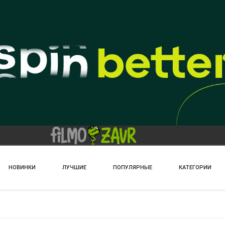
НОВИНКИ
ЛУЧШИЕ
ПОПУЛЯРНЫЕ
КАТЕГОРИИ