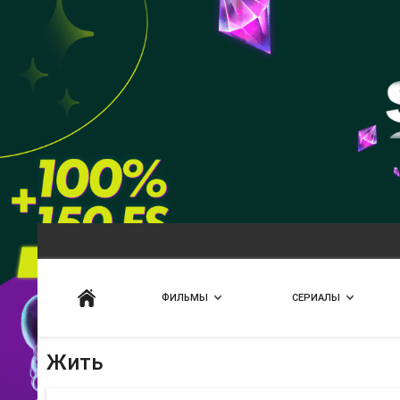
Искать
ФИЛЬМЫ
СЕРИАЛЫ
Жить