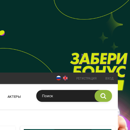
РЕГИСТРАЦИЯ
ВХОД
АКТЕРЫ