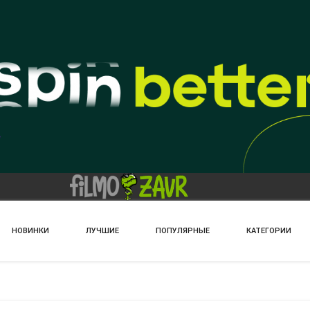
НОВИНКИ
ЛУЧШИЕ
ПОПУЛЯРНЫЕ
КАТЕГОРИИ