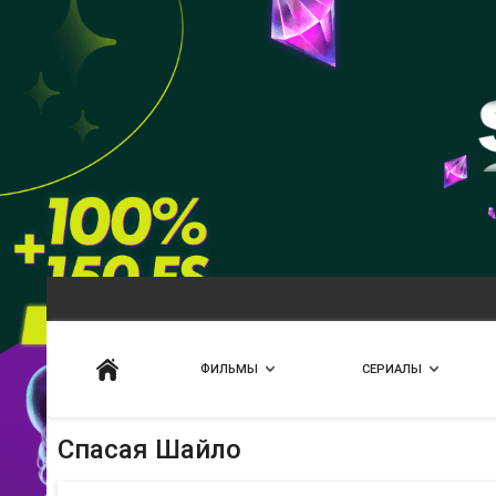
Искать
ФИЛЬМЫ
СЕРИАЛЫ
Спасая Шайло