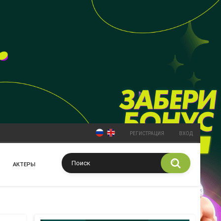
РЕГИСТРАЦИЯ
ВХОД
АКТЕРЫ