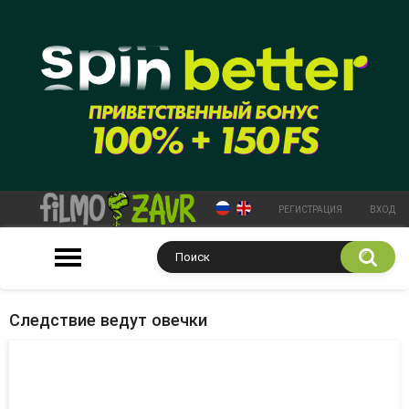
РЕГИСТРАЦИЯ
ВХОД
Следствие ведут овечки