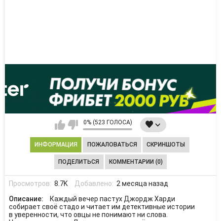
0% (523 ГОЛОСА)
ИНФОРМАЦИЯ
ПОЖАЛОВАТЬСЯ
СКРИНШОТЫ
ПОДЕЛИТЬСЯ
КОММЕНТАРИИ (0)
Просмотров:
8.7K
Добавлено:
2 месяца назад
Описание:
Каждый вечер пастух Джордж Харди
собирает своё стадо и читает им детективные истории
в уверенности, что овцы не понимают ни слова.