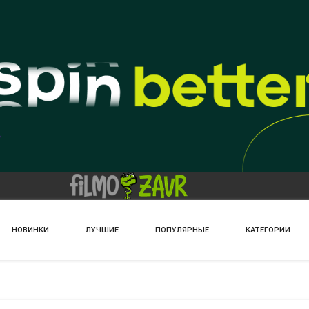
НОВИНКИ
ЛУЧШИЕ
ПОПУЛЯРНЫЕ
КАТЕГОРИИ