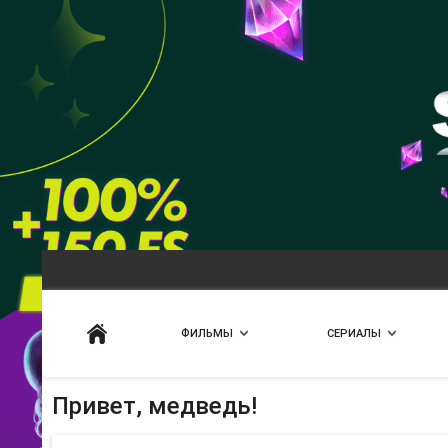
Искать
ФИЛЬМЫ
СЕРИАЛЫ
Привет, медведь!