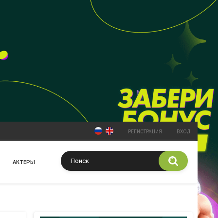
РЕГИСТРАЦИЯ
ВХОД
АКТЕРЫ