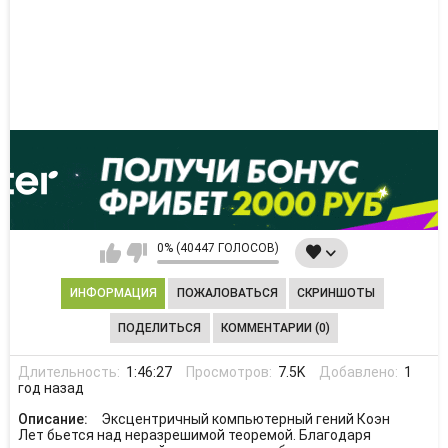
0% (40447 ГОЛОСОВ)
ИНФОРМАЦИЯ
ПОЖАЛОВАТЬСЯ
СКРИНШОТЫ
ПОДЕЛИТЬСЯ
КОММЕНТАРИИ (0)
Длительность:
1:46:27
Просмотров:
7.5K
Добавлено:
1
год назад
Описание:
Эксцентричный компьютерный гений Коэн
Лет бьется над неразрешимой теоремой. Благодаря