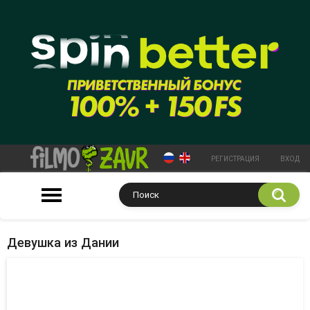
РЕГИСТРАЦИЯ
ВХОД
Девушка из Дании