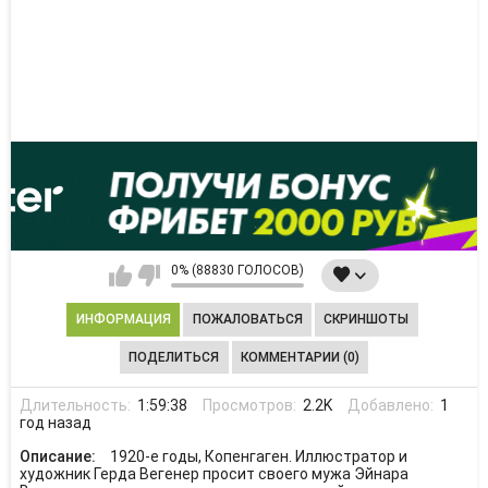
0% (88830 ГОЛОСОВ)
ИНФОРМАЦИЯ
ПОЖАЛОВАТЬСЯ
СКРИНШОТЫ
ПОДЕЛИТЬСЯ
КОММЕНТАРИИ (0)
Длительность:
1:59:38
Просмотров:
2.2K
Добавлено:
1
год назад
Описание:
1920-е годы, Копенгаген. Иллюстратор и
художник Герда Вегенер просит своего мужа Эйнара