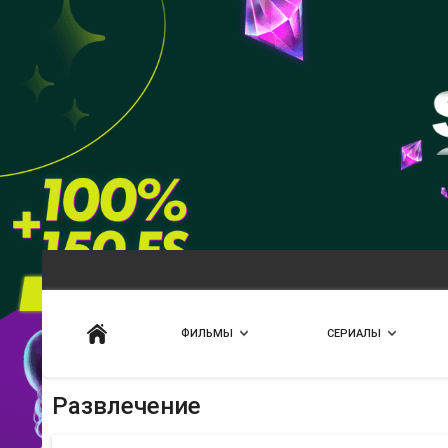
Искать
ФИЛЬМЫ
СЕРИАЛЫ
Развлечение