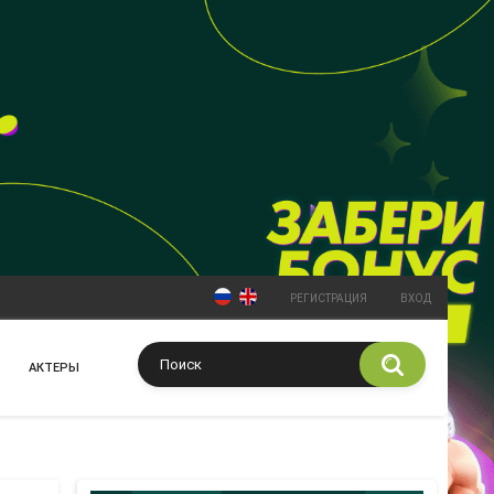
РЕГИСТРАЦИЯ
ВХОД
АКТЕРЫ