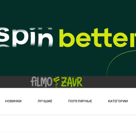
НОВИНКИ
ЛУЧШИЕ
ПОПУЛЯРНЫЕ
КАТЕГОРИИ