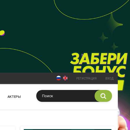
РЕГИСТРАЦИЯ
ВХОД
АКТЕРЫ