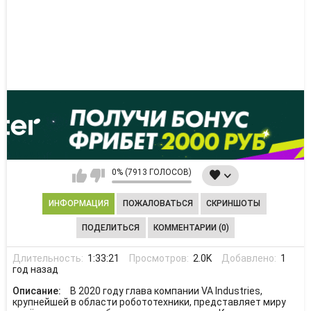
0% (7913 ГОЛОСОВ)
ИНФОРМАЦИЯ
ПОЖАЛОВАТЬСЯ
СКРИНШОТЫ
ПОДЕЛИТЬСЯ
КОММЕНТАРИИ (0)
Длительность:
1:33:21
Просмотров:
2.0K
Добавлено:
1
год назад
Описание:
В 2020 году глава компании VA Industries,
крупнейшей в области робототехники, представляет миру