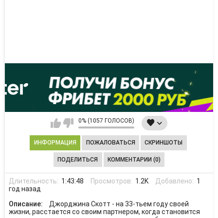
0% (1057 ГОЛОСОВ)
ИНФОРМАЦИЯ
ПОЖАЛОВАТЬСЯ
СКРИНШОТЫ
ПОДЕЛИТЬСЯ
КОММЕНТАРИИ (0)
Длительность:
1:43:48
Просмотров:
1.2K
Добавлено:
1
год назад
Описание:
Джорджина Скотт - на 33-тьем году своей
жизни, расстается со своим партнером, когда становится