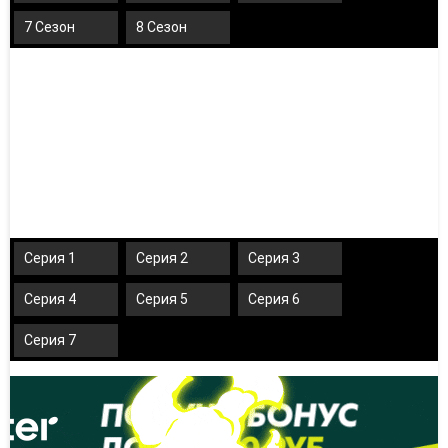
7 Сезон
8 Сезон
Серия 1
Серия 2
Серия 3
Серия 4
Серия 5
Серия 6
Серия 7