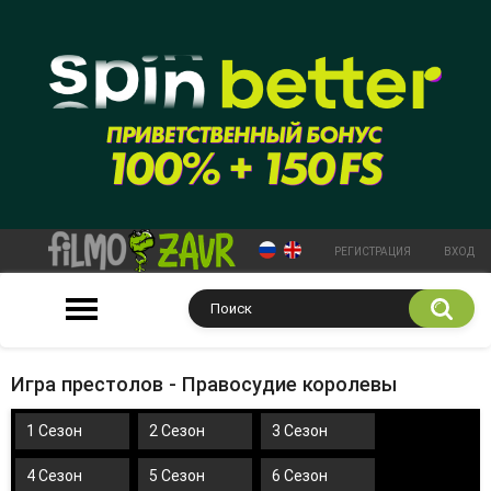
РЕГИСТРАЦИЯ
ВХОД
Игра престолов - Правосудие королевы
1 Сезон
2 Сезон
3 Сезон
4 Сезон
5 Сезон
6 Сезон