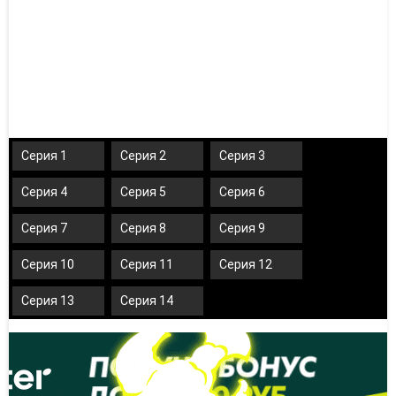
Серия 1
Серия 2
Серия 3
Серия 4
Серия 5
Серия 6
Серия 7
Серия 8
Серия 9
Серия 10
Серия 11
Серия 12
Серия 13
Серия 14