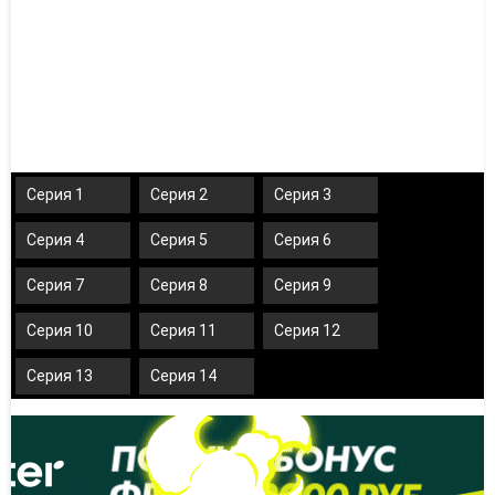
Серия 1
Серия 2
Серия 3
Серия 4
Серия 5
Серия 6
Серия 7
Серия 8
Серия 9
Серия 10
Серия 11
Серия 12
Серия 13
Серия 14