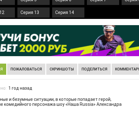
12
Серия 13
Серия 14
ИЯ
ПОЖАЛОВАТЬСЯ
СКРИНШОТЫ
ПОДЕЛИТЬСЯ
КОММЕНТАРИ
но:
1 год назад
ные и безумные ситуации, в которые попадает герой,
е комедийного персонажа шоу «Наша Russia» Александра