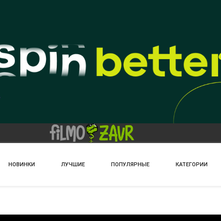
НОВИНКИ
ЛУЧШИЕ
ПОПУЛЯРНЫЕ
КАТЕГОРИИ