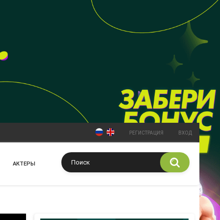
РЕГИСТРАЦИЯ
ВХОД
АКТЕРЫ