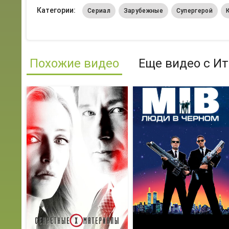
Категории:
Сериал
Зарубежные
Супергерой
Похожие видео
Еще видео с Ит