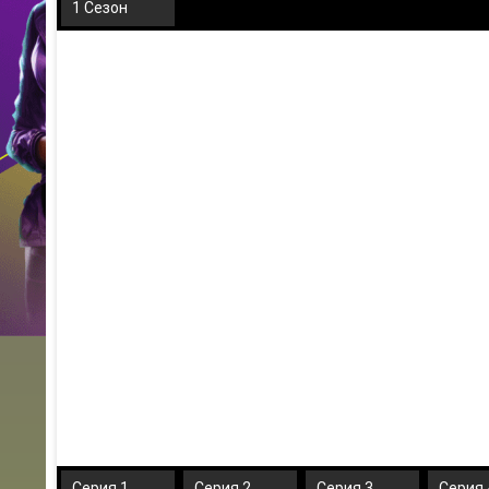
1 Сезон
Серия 1
Серия 2
Серия 3
Серия 