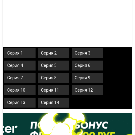
Серия 1
Серия 2
Серия 3
Серия 4
Серия 5
Серия 6
Серия 7
Серия 8
Серия 9
Серия 10
Серия 11
Серия 12
Серия 13
Серия 14