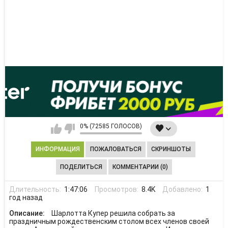
0% (72585 ГОЛОСОВ)
ИНФОРМАЦИЯ
ПОЖАЛОВАТЬСЯ
СКРИНШОТЫ
ПОДЕЛИТЬСЯ
КОММЕНТАРИИ (0)
Длительность:
1:47:06
Просмотров:
8.4K
Добавлено:
1
год назад
Описание:
Шарлотта Купер решила собрать за
праздничным рождественским столом всех членов своей