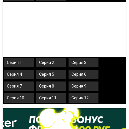
Серия 1
Серия 2
Серия 3
Серия 4
Серия 5
Серия 6
Серия 7
Серия 8
Серия 9
Серия 10
Серия 11
Серия 12