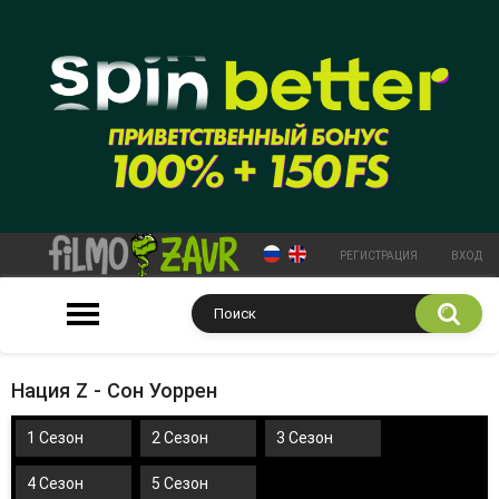
РЕГИСТРАЦИЯ
ВХОД
Нация Z - Сон Уоррен
1 Сезон
2 Сезон
3 Сезон
4 Сезон
5 Сезон