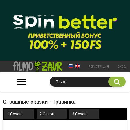
РЕГИСТРАЦИЯ
ВХОД
Страшные сказки - Травинка
1 Сезон
2 Сезон
3 Сезон