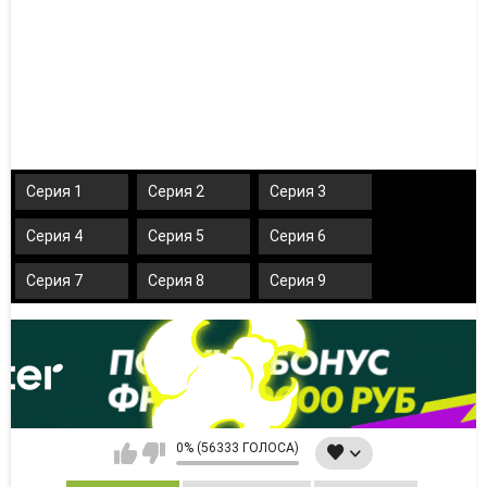
Серия 1
Серия 2
Серия 3
Серия 4
Серия 5
Серия 6
Серия 7
Серия 8
Серия 9
0% (56333 ГОЛОСА)