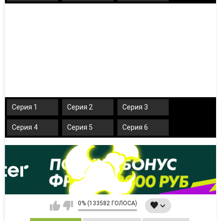
Серия 1
Серия 2
Серия 3
Серия 4
Серия 5
Серия 6
0% (133582 ГОЛОСА)