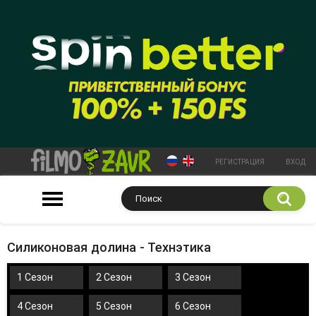
РЕГИСТРАЦИЯ
ВХОД
Силиконовая долина - Технэтика
1 Сезон
2 Сезон
3 Сезон
4 Сезон
5 Сезон
6 Сезон